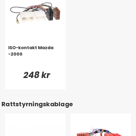
ISO-kontakt Mazda
-2000
248 kr
Rattstyrningskablage