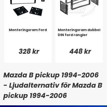
Monteringsram Ford
Monteringsram dubbel
DIN ford rangler
328 kr
448 kr
Mazda B pickup 1994-2006
- Ljudalternativ för Mazda B
pickup 1994-2006