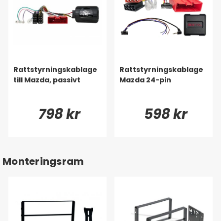
Rattstyrningskablage
Rattstyrningskablage
till Mazda, passivt
Mazda 24-pin
798 kr
598 kr
Monteringsram