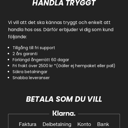
HANDLA TRYGGT
Vi vill att det ska kännas tryggt och enkelt att
handla hos oss. Därför erbjuder vi dig som kund
följande:
Tillgång till fri support
2 års garanti
Förlängd ångerrätt 60 dagar
Fri frakt över 2500 kr *(Gäller ej hempaket eller pall)
Säkra betalningar
Snabba leveranser
BETALA SOM DU VILL