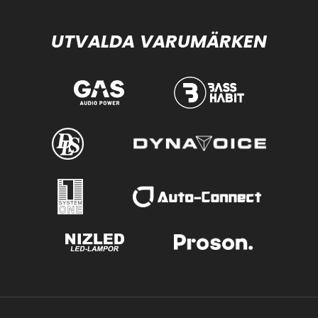
UTVALDA VARUMÄRKEN