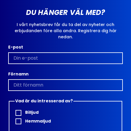
DU HÄNGER VÄL MED?
I vårt nyhetsbrev får du ta del av nyheter och
erbjudanden före alla andra. Registrera dig här
nedan.
E-post
Förnamn
Vad är du intresserad av?
Billjud
Hemmaljud