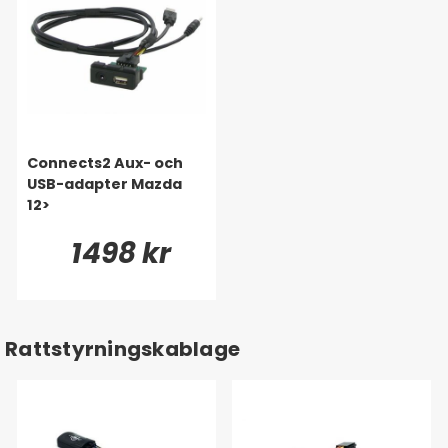
Connects2 Aux- och
USB-adapter Mazda
12>
1498 kr
Rattstyrningskablage