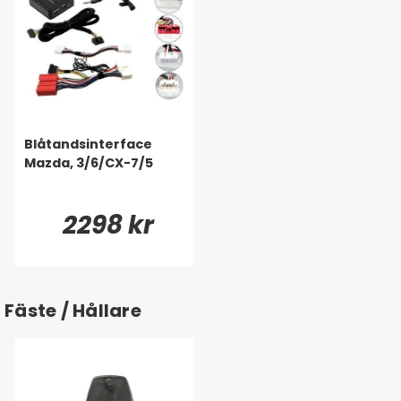
Blåtandsinterface
Mazda, 3/6/CX-7/5
2298 kr
Fäste / Hållare