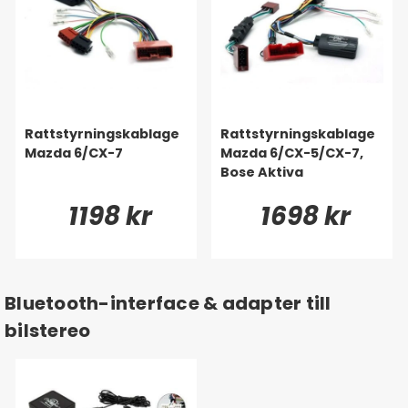
Rattstyrningskablage
Rattstyrningskablage
Mazda 6/CX-7
Mazda 6/CX-5/CX-7,
Bose Aktiva
1198 kr
1698 kr
Bluetooth-interface & adapter till
bilstereo