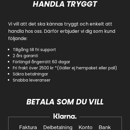
HANDLA TRYGGT
Vi vill att det ska kännas tryggt och enkelt att
handla hos oss. Därför erbjuder vi dig som kund
följande:
Tillgång till fri support
2 års garanti
Förlängd ångerrätt 60 dagar
Fri frakt över 2500 kr *(Gäller ej hempaket eller pall)
Säkra betalningar
Snabba leveranser
BETALA SOM DU VILL