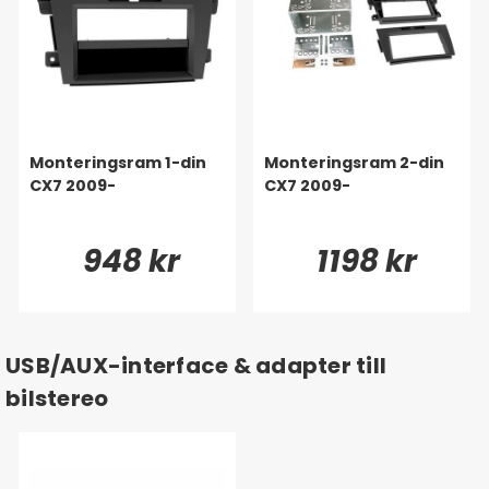
Monteringsram 1-din
Monteringsram 2-din
CX7 2009-
CX7 2009-
948 kr
1198 kr
USB/AUX-interface & adapter till
bilstereo