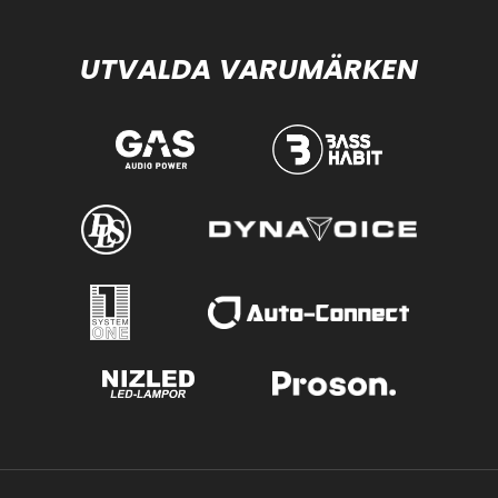
UTVALDA VARUMÄRKEN