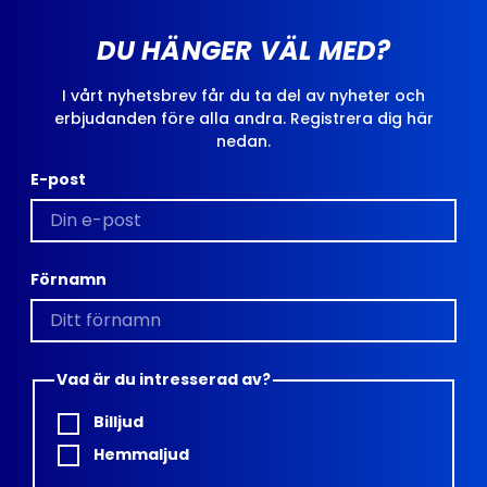
DU HÄNGER VÄL MED?
I vårt nyhetsbrev får du ta del av nyheter och
erbjudanden före alla andra. Registrera dig här
nedan.
E-post
Förnamn
Vad är du intresserad av?
Billjud
Hemmaljud