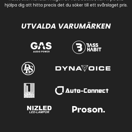
hjälpa dig att hitta precis det du söker till ett svårslaget pris.
UTVALDA VARUMÄRKEN