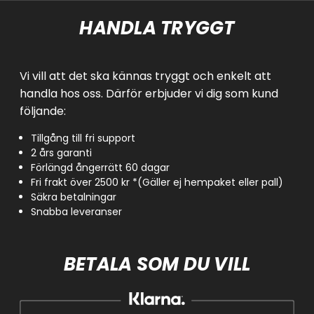
HANDLA TRYGGT
Vi vill att det ska kännas tryggt och enkelt att
handla hos oss. Därför erbjuder vi dig som kund
följande:
Tillgång till fri support
2 års garanti
Förlängd ångerrätt 60 dagar
Fri frakt över 2500 kr *(Gäller ej hempaket eller pall)
Säkra betalningar
Snabba leveranser
BETALA SOM DU VILL