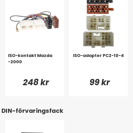
ISO-kontakt Mazda
ISO-adapter PC2-10-4
-2000
248 kr
99 kr
DIN-förvaringsfack