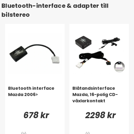
Bluetooth-interface & adapter till
bilstereo
Bluetooth interface
Blåtandsinterface
Mazda 2006>
Mazda, 16-polig CD-
växlarkontakt
678 kr
2298 kr