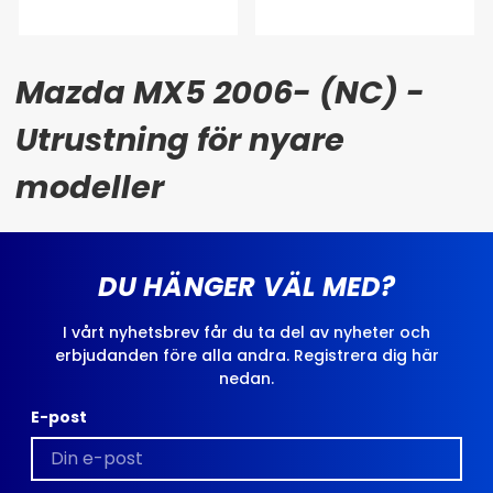
Mazda MX5 2006- (NC) -
Utrustning för nyare
modeller
DU HÄNGER VÄL MED?
I vårt nyhetsbrev får du ta del av nyheter och
erbjudanden före alla andra. Registrera dig här
nedan.
E-post