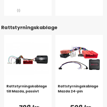
(1)
Rattstyrningskablage
Rattstyrningskablage
Rattstyrningskablage
till Mazda, passivt
Mazda 24-pin