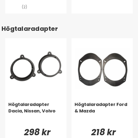
(2)
Högtalaradapter
Högtalaradapter
Högtalaradapter Ford
Dacia, Nissan, Volvo
& Mazda
298 kr
218 kr