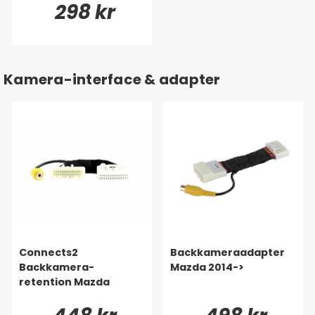
298 kr
Kamera-interface & adapter
Connects2
Backkameraadapter
Backkamera-
Mazda 2014->
retention Mazda