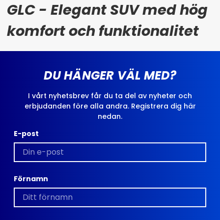
GLC - Elegant SUV med hög
komfort och funktionalitet
DU HÄNGER VÄL MED?
I vårt nyhetsbrev får du ta del av nyheter och
erbjudanden före alla andra. Registrera dig här
nedan.
E-post
Förnamn