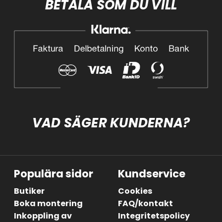
BETALA SOM DU VILL
VAD SÄGER KUNDERNA?
Populära sidor
Kundservice
Butiker
Cookies
Boka montering
FAQ/kontakt
Inkoppling av
Integritetspolicy