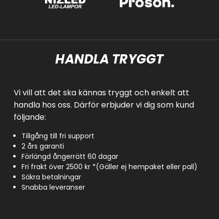
HANDLA TRYGGT
Vi vill att det ska kännas tryggt och enkelt att
handla hos oss. Därför erbjuder vi dig som kund
följande:
Tillgång till fri support
2 års garanti
Förlängd ångerrätt 60 dagar
Fri frakt över 2500 kr *(Gäller ej hempaket eller pall)
Säkra betalningar
Snabba leveranser