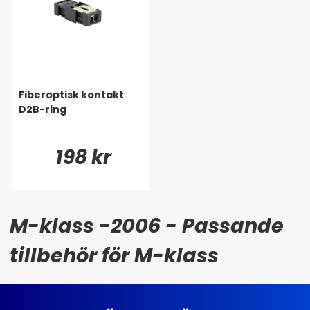
Fiberoptisk kontakt
D2B-ring
198 kr
M-klass -2006 - Passande
tillbehör för M-klass