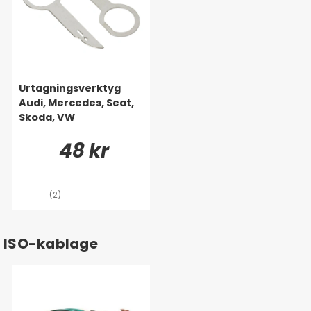
Urtagningsverktyg
Audi, Mercedes, Seat,
Skoda, VW
48 kr
(2)
ISO-kablage