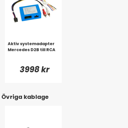
Aktiv systemadapter
Mercedes D2B till RCA
3998 kr
Övriga kablage