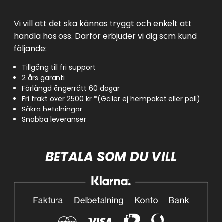
Vi vill att det ska kännas tryggt och enkelt att
handla hos oss. Därför erbjuder vi dig som kund
följande:
Tillgång till fri support
2 års garanti
Förlängd ångerrätt 60 dagar
Fri frakt över 2500 kr *(Gäller ej hempaket eller pall)
Säkra betalningar
Snabba leveranser
BETALA SOM DU VILL