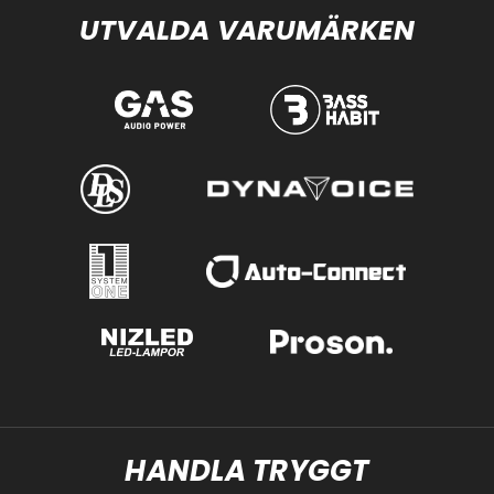
UTVALDA VARUMÄRKEN
HANDLA TRYGGT