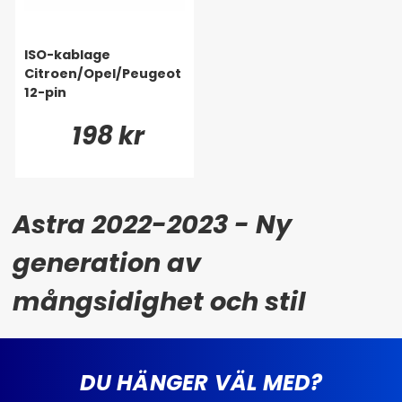
ISO-kablage
Citroen/Opel/Peugeot
12-pin
198 kr
Astra 2022-2023 - Ny
generation av
mångsidighet och stil
DU HÄNGER VÄL MED?