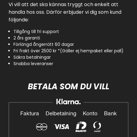
Vi vill att det ska kännas tryggt och enkelt att
handla hos oss. Därför erbjuder vi dig som kund
följande:
Tillgång till fri support
2 års garanti
Förlängd ångerrätt 60 dagar
Fri frakt över 2500 kr *(Gäller ej hempaket eller pall)
Säkra betalningar
Snabba leveranser
BETALA SOM DU VILL