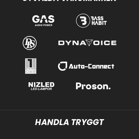
HANDLA TRYGGT