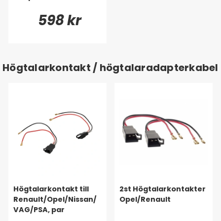
598 kr
Högtalarkontakt / högtalaradapterkabel
Högtalarkontakt till
2st Högtalarkontakter
Renault/Opel/Nissan/
Opel/Renault
VAG/PSA, par