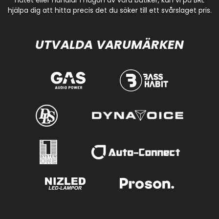
hjälpa dig att hitta precis det du söker till ett svårslaget pris.
UTVALDA VARUMÄRKEN