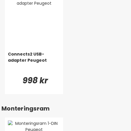
Connects2 USB-
adapter Peugeot
998 kr
Monteringsram