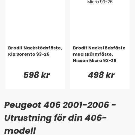
Brodit Nackstödsfäste,
Brodit Nackstödsfäste
Kia Sorento 93-26
med skärmfäste,
Nissan Micra 93-26
598 kr
498 kr
Peugeot 406 2001-2006 -
Utrustning för din 406-
modell