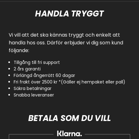
HANDLA TRYGGT
Vi vill att det ska kännas tryggt och enkelt att
handla hos oss. Därför erbjuder vi dig som kund
följande:
Tillgång till fri support
2 års garanti
Förlängd ångerrätt 60 dagar
Fri frakt över 2500 kr *(Gäller ej hempaket eller pall)
Säkra betalningar
Snabba leveranser
BETALA SOM DU VILL