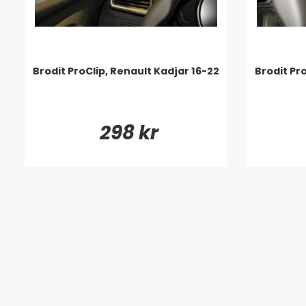
Brodit ProClip, Renault Kadjar 16-22
Brodit Pr
298 kr