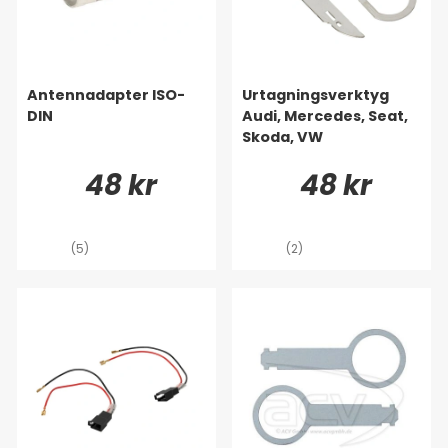
Antennadapter ISO-
Urtagningsverktyg
DIN
Audi, Mercedes, Seat,
Skoda, VW
48 kr
48 kr
(5)
(2)