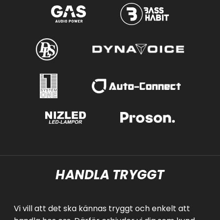
HANDLA TRYGGT
Vi vill att det ska kännas tryggt och enkelt att