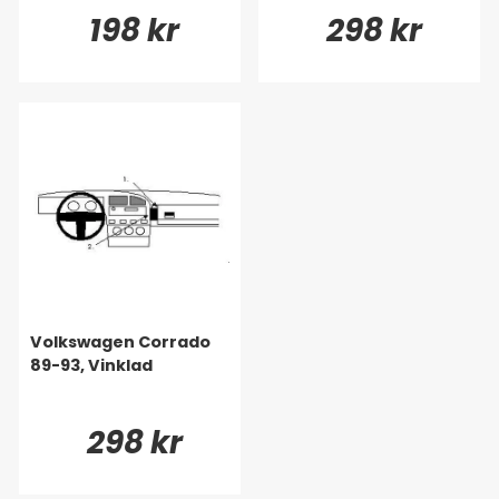
198 kr
298 kr
Volkswagen Corrado
89-93, Vinklad
298 kr