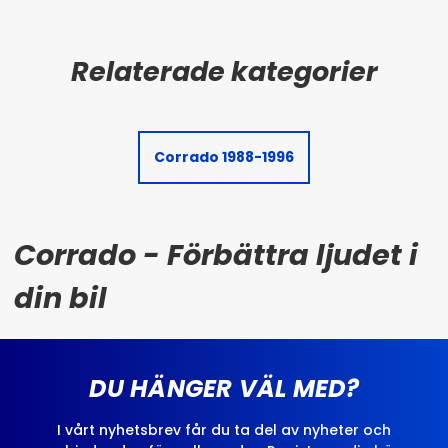
Corrado 1988-1996
Corrado - Förbättra ljudet i
din bil
DU HÄNGER VÄL MED?
I vårt nyhetsbrev får du ta del av nyheter och