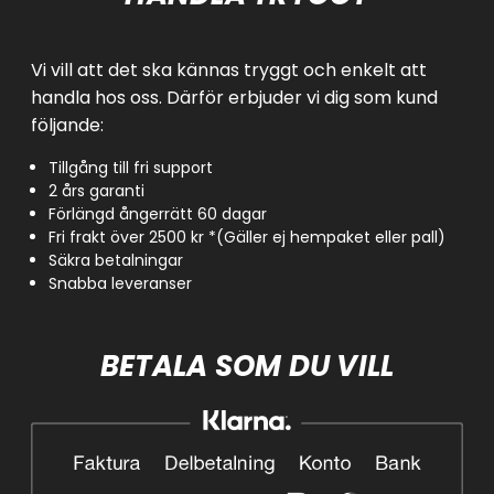
Vi vill att det ska kännas tryggt och enkelt att
handla hos oss. Därför erbjuder vi dig som kund
följande:
Tillgång till fri support
2 års garanti
Förlängd ångerrätt 60 dagar
Fri frakt över 2500 kr *(Gäller ej hempaket eller pall)
Säkra betalningar
Snabba leveranser
BETALA SOM DU VILL