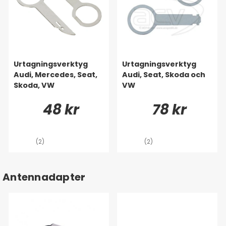
Urtagningsverktyg
Urtagningsverktyg
Audi, Mercedes, Seat,
Audi, Seat, Skoda och
Skoda, VW
VW
48 kr
78 kr
(2)
(2)
Antennadapter