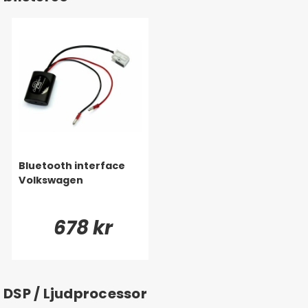
Bluetooth interface
Volkswagen
678 kr
DSP / Ljudprocessor