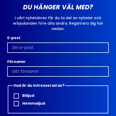
DU HÄNGER VÄL MED?
I vårt nyhetsbrev får du ta del av nyheter och
erbjudanden före alla andra. Registrera dig här
nedan.
E-post
Förnamn
Vad är du intresserad av?
Billjud
Hemmaljud