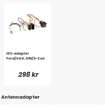
ISO-adapter
Ford/VAG, DIN/S-Con
298 kr
Antennadapter