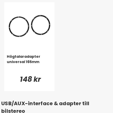
Högtalaradapter
universal 165mm
148 kr
USB/AUX-interface & adapter till
bilstereo