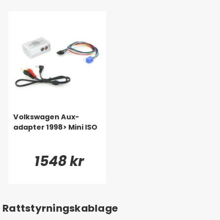
Volkswagen Aux-
adapter 1998> Mini ISO
1548 kr
Rattstyrningskablage