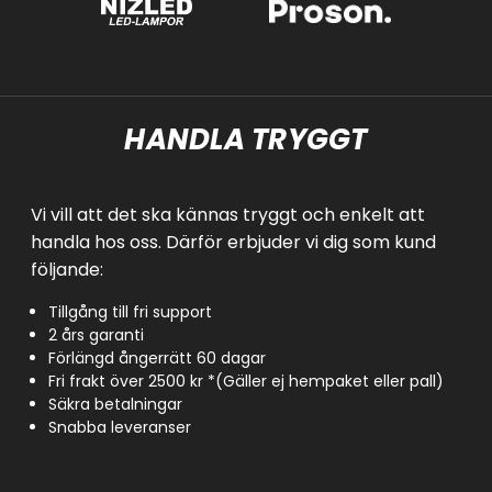
HANDLA TRYGGT
Vi vill att det ska kännas tryggt och enkelt att
handla hos oss. Därför erbjuder vi dig som kund
följande:
Tillgång till fri support
2 års garanti
Förlängd ångerrätt 60 dagar
Fri frakt över 2500 kr *(Gäller ej hempaket eller pall)
Säkra betalningar
Snabba leveranser