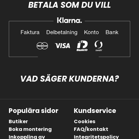
BETALA SOM DU VILL
VAD SÄGER KUNDERNA?
Populära sidor
Kundservice
Butiker
Cookies
Boka montering
FAQ/kontakt
Inkoppling av
Integritetspolicy