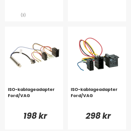
(3)
ISO-kablageadapter
ISO-kablageadapter
Ford/VAG
Ford/VAG
198 kr
298 kr