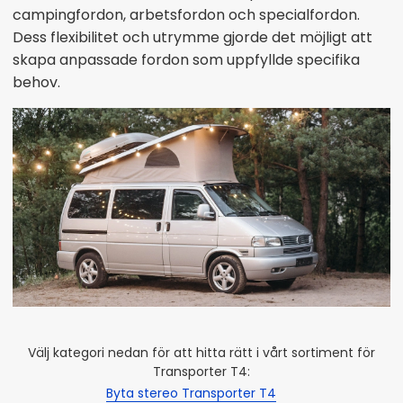
campingfordon, arbetsfordon och specialfordon.
Dess flexibilitet och utrymme gjorde det möjligt att
skapa anpassade fordon som uppfyllde specifika
behov.
Välj kategori nedan för att hitta rätt i vårt sortiment för
Transporter T4:
Byta stereo Transporter T4