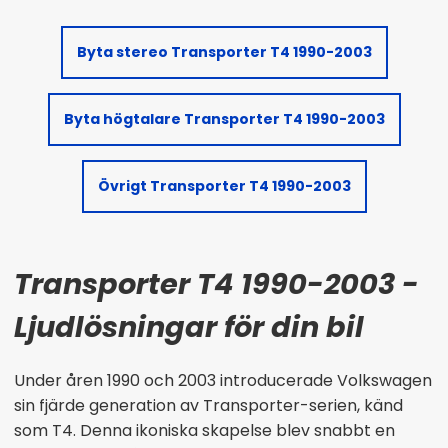
Byta stereo Transporter T4 1990-2003
Byta högtalare Transporter T4 1990-2003
Övrigt Transporter T4 1990-2003
Transporter T4 1990-2003 -
Ljudlösningar för din bil
Under åren 1990 och 2003 introducerade Volkswagen
sin fjärde generation av Transporter-serien, känd
som T4. Denna ikoniska skapelse blev snabbt en