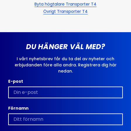
Byta högtalare Transporter T4
Övrigt Transporter T4
DU HÄNGER VÄL MED?
I vårt nyhetsbrev får du ta del av nyheter och
erbjudanden före alla andra. Registrera dig här
nedan.
E-post
Förnamn