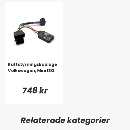
Rattstyrningskablage
Volkswagen, Mini ISO
748 kr