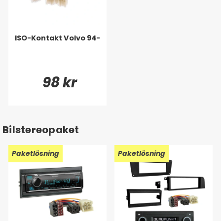
ISO-Kontakt Volvo 94-
98 kr
Bilstereopaket
Paketlösning
Paketlösning