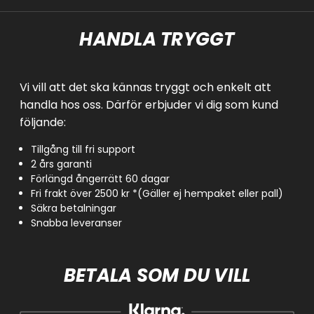
HANDLA TRYGGT
Vi vill att det ska kännas tryggt och enkelt att
handla hos oss. Därför erbjuder vi dig som kund
följande:
Tillgång till fri support
2 års garanti
Förlängd ångerrätt 60 dagar
Fri frakt över 2500 kr *(Gäller ej hempaket eller pall)
Säkra betalningar
Snabba leveranser
BETALA SOM DU VILL