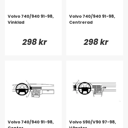
Volvo 740/940 91-98,
Volvo 740/940 91-98,
Vinklad
Centrerad
298 kr
298 kr
Volvo 740/940 91-98,
Volvo S90/V90 97-98,
Center
Vänster