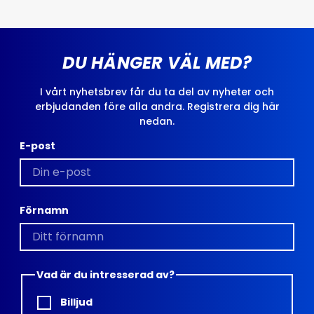
DU HÄNGER VÄL MED?
I vårt nyhetsbrev får du ta del av nyheter och
erbjudanden före alla andra. Registrera dig här
nedan.
E-post
Förnamn
Vad är du intresserad av?
Billjud