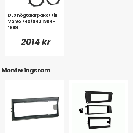
DLS högtalarpaket till
Volvo 740/940 1984-
1998
2014 kr
Monteringsram