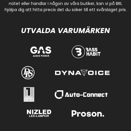
nätet eller handlar i någon av våra butiker, kan vi på BRL
hjälpa dig att hitta precis det du söker till ett svårslaget pris.
UTVALDA VARUMÄRKEN