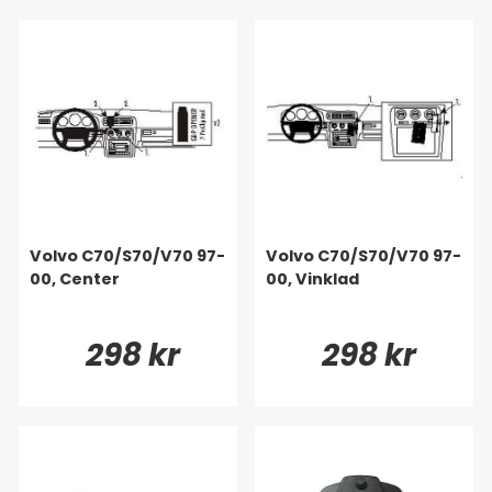
Volvo C70/S70/V70 97-
Volvo C70/S70/V70 97-
00, Center
00, Vinklad
298 kr
298 kr