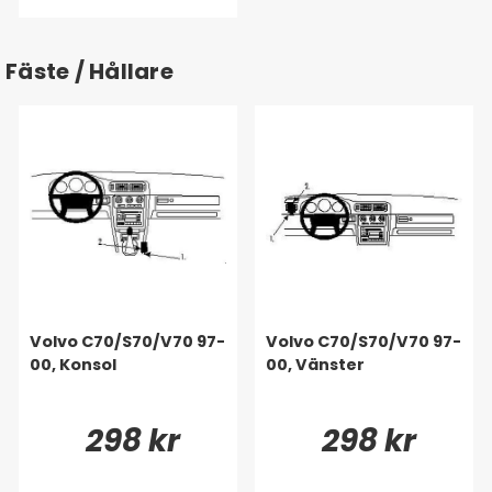
Fäste / Hållare
Volvo C70/S70/V70 97-
Volvo C70/S70/V70 97-
00, Konsol
00, Vänster
298 kr
298 kr