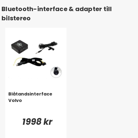
Bluetooth-interface & adapter till
bilstereo
Blåtandsinterface
Volvo
1998 kr