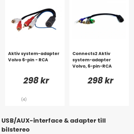
Aktiv system-adapter
Connects2 Aktiv
Volvo 6-pin - RCA
system-adapter
Volvo, 6-pin-RCA
298 kr
298 kr
(4)
USB/AUX-interface & adapter till
bilstereo