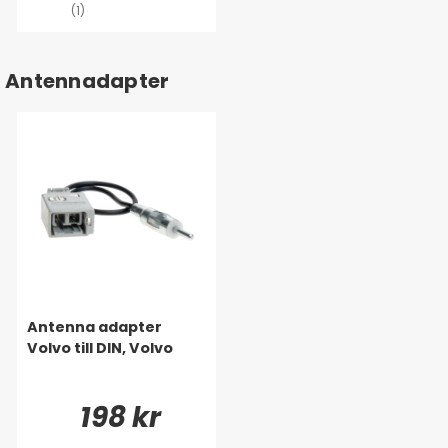
(1)
Antennadapter
Antenna adapter
Volvo till DIN, Volvo
198 kr