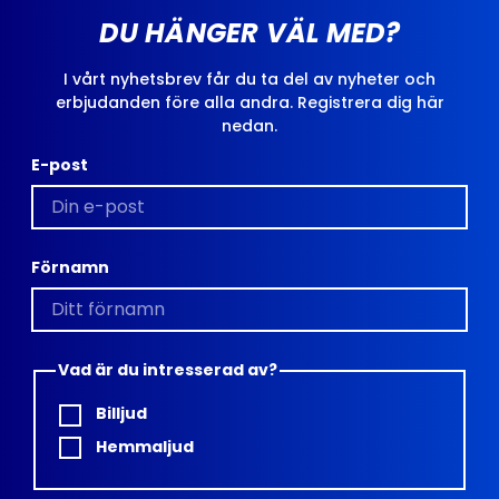
DU HÄNGER VÄL MED?
I vårt nyhetsbrev får du ta del av nyheter och
erbjudanden före alla andra. Registrera dig här
nedan.
E-post
Förnamn
Vad är du intresserad av?
Billjud
Hemmaljud