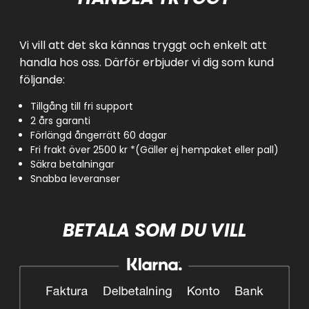
Vi vill att det ska kännas tryggt och enkelt att
handla hos oss. Därför erbjuder vi dig som kund
följande:
Tillgång till fri support
2 års garanti
Förlängd ångerrätt 60 dagar
Fri frakt över 2500 kr *(Gäller ej hempaket eller pall)
Säkra betalningar
Snabba leveranser
BETALA SOM DU VILL