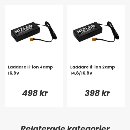
Laddare li-ion 4amp
Laddare li-ion 2amp
16,8V
14,8/16,8V
498 kr
398 kr