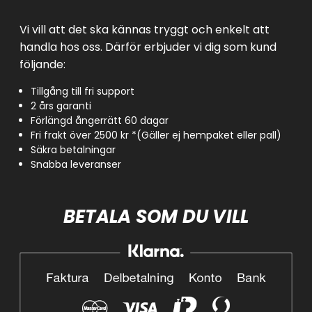
Vi vill att det ska kännas tryggt och enkelt att
handla hos oss. Därför erbjuder vi dig som kund
följande:
Tillgång till fri support
2 års garanti
Förlängd ångerrätt 60 dagar
Fri frakt över 2500 kr *(Gäller ej hempaket eller pall)
Säkra betalningar
Snabba leveranser
BETALA SOM DU VILL