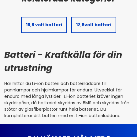
16,8 volt batteri
12,6volt batteri
Batteri - Kraftkälla för din
utrustning
Här hittar du Li-ion batteri och batteriladdare till
pannlampor och hjälmlampor för enduro.
Utvecklat för
enduro med långa lystider.
Li-ion batteriet kräver ingen
skyddspåse, då batteriet skyddas av BMS och skyddas från
stötar av glasfiberplattor runt hela batteriet. Du
kompletterar ditt batteri med en Li-ion batteriladdare.