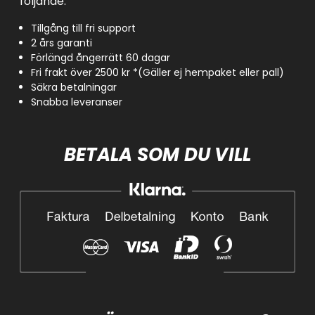
följande:
Tillgång till fri support
2 års garanti
Förlängd ångerrätt 60 dagar
Fri frakt över 2500 kr *(Gäller ej hempaket eller pall)
Säkra betalningar
Snabba leveranser
BETALA SOM DU VILL