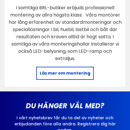
I samtliga BRL-butiker erbjuds professionell
montering av allra högsta klass. Våra montörer
har lång erfarenhet av standardmonteringar och
speciallösningar i bil, husbil, lastbil och båt där
resultaten och kraven alltid är högt satta. I
samtliga av våra monteringshallar installerar vi
också LED-belysning, som LED-ramp och
extraljus.
Läs mer om montering
DU HÄNGER VÄL MED?
I vårt nyhetsbrev får du ta del av nyheter och
erbjudanden före alla andra. Registrera dig här
nedan.