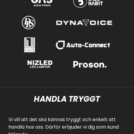
HANDLA TRYGGT
Vi vill att det ska kännas tryggt och enkelt att
handla hos oss. Därför erbjuder vi dig som kund