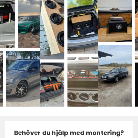
Behöver du hjälp med montering?