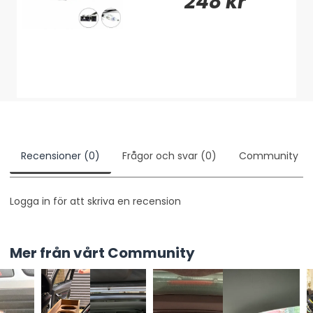
248 kr
Recensioner (0)
Frågor och svar (0)
Community
Logga in för att skriva en recension
Mer från vårt Community