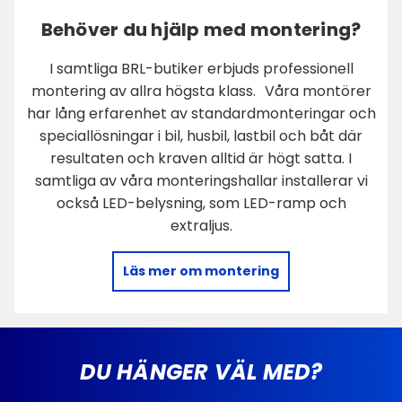
Behöver du hjälp med montering?
I samtliga BRL-butiker erbjuds professionell
montering av allra högsta klass. Våra montörer
har lång erfarenhet av standardmonteringar och
speciallösningar i bil, husbil, lastbil och båt där
resultaten och kraven alltid är högt satta. I
samtliga av våra monteringshallar installerar vi
också LED-belysning, som LED-ramp och
extraljus.
Läs mer om montering
DU HÄNGER VÄL MED?