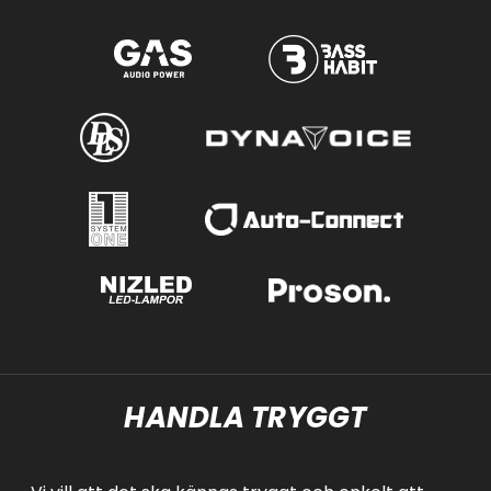
HANDLA TRYGGT