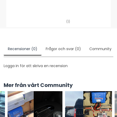
(1)
Recensioner (0)
Frågor och svar (0)
Community
Logga in för att skriva en recension
Mer från vårt Community