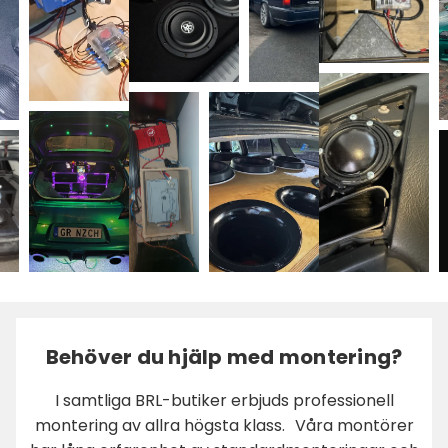
Behöver du hjälp med montering?
I samtliga BRL-butiker erbjuds professionell
montering av allra högsta klass. Våra montörer