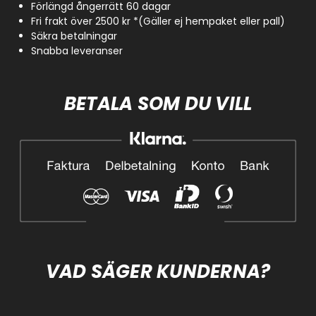
Förlängd ångerrätt 60 dagar
Fri frakt över 2500 kr *(Gäller ej hempaket eller pall)
Säkra betalningar
Snabba leveranser
BETALA SOM DU VILL
VAD SÄGER KUNDERNA?