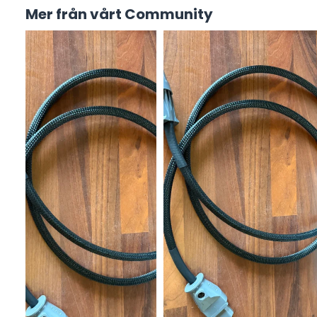
Mer från vårt Community