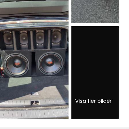
Visa fler bilder