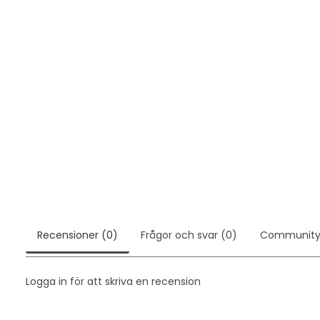
Recensioner (0)
Frågor och svar (0)
Communit
Logga in för att skriva en recension