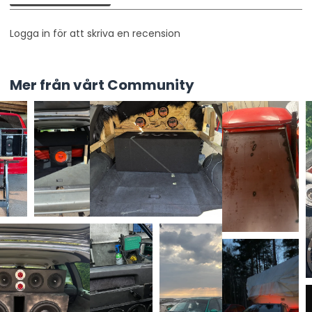
Logga in för att skriva en recension
Mer från vårt Community