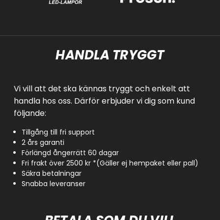
HANDLA TRYGGT
Vi vill att det ska kännas tryggt och enkelt att
handla hos oss. Därför erbjuder vi dig som kund
följande:
Tillgång till fri support
2 års garanti
Förlängd ångerrätt 60 dagar
Fri frakt över 2500 kr *(Gäller ej hempaket eller pall)
Säkra betalningar
Snabba leveranser