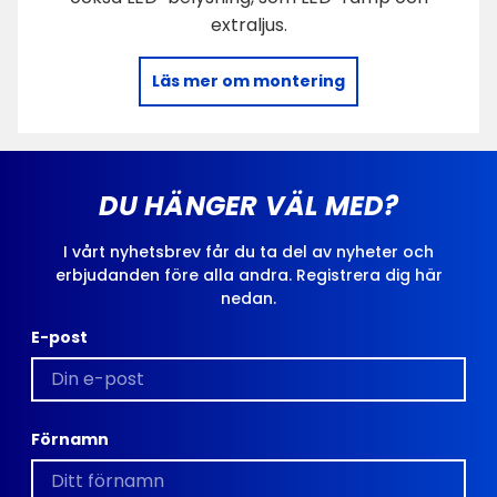
extraljus.
Läs mer om montering
DU HÄNGER VÄL MED?
I vårt nyhetsbrev får du ta del av nyheter och
erbjudanden före alla andra. Registrera dig här
nedan.
E-post
Förnamn