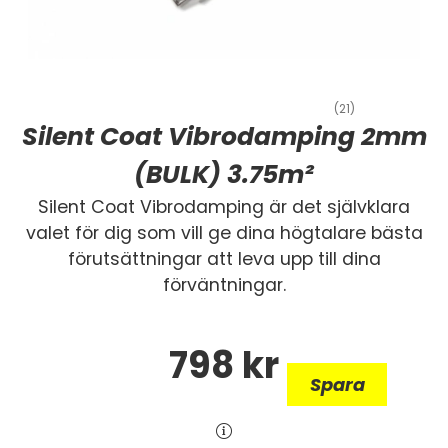
(21)
Silent Coat Vibrodamping 2mm
(BULK) 3.75m²
Silent Coat Vibrodamping är det självklara
valet för dig som vill ge dina högtalare bästa
förutsättningar att leva upp till dina
förväntningar.
798
kr
Spara