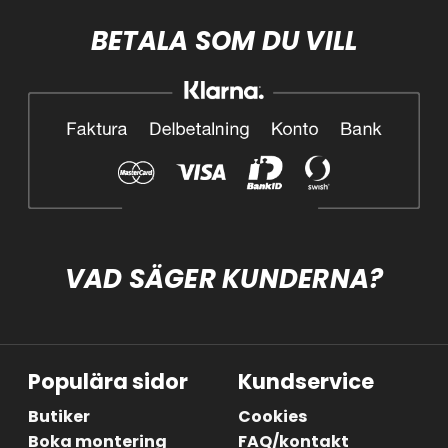
BETALA SOM DU VILL
VAD SÄGER KUNDERNA?
Populära sidor
Kundservice
Butiker
Cookies
Boka montering
FAQ/kontakt