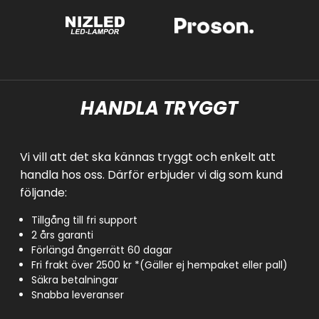
HANDLA TRYGGT
Vi vill att det ska kännas tryggt och enkelt att
handla hos oss. Därför erbjuder vi dig som kund
följande:
Tillgång till fri support
2 års garanti
Förlängd ångerrätt 60 dagar
Fri frakt över 2500 kr *(Gäller ej hempaket eller pall)
Säkra betalningar
Snabba leveranser