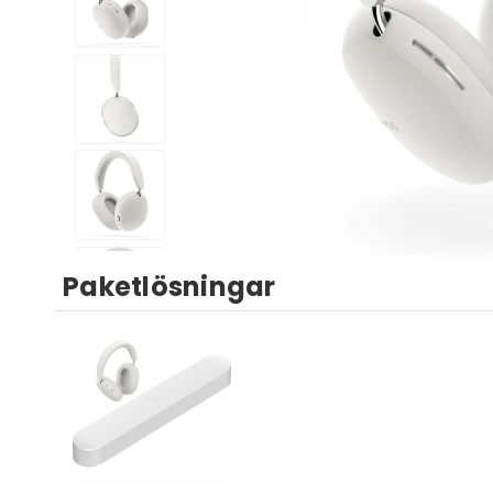
Paketlösningar