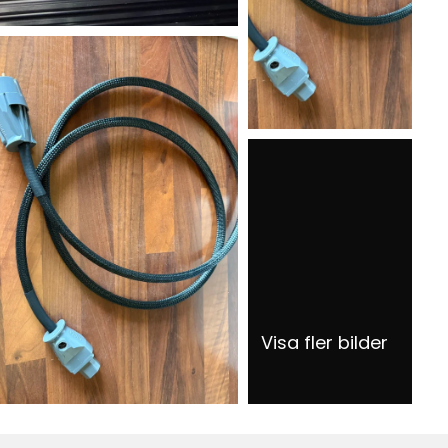
Visa fler bilder