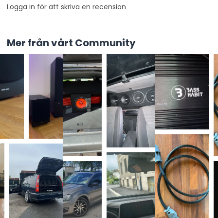
Logga in för att skriva en recension
Mer från vårt Community