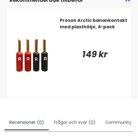
Proson Arctic banankontakt
med plasthölje, 4-pack
149 kr
Recensioner (0)
Frågor och svar (0)
Community