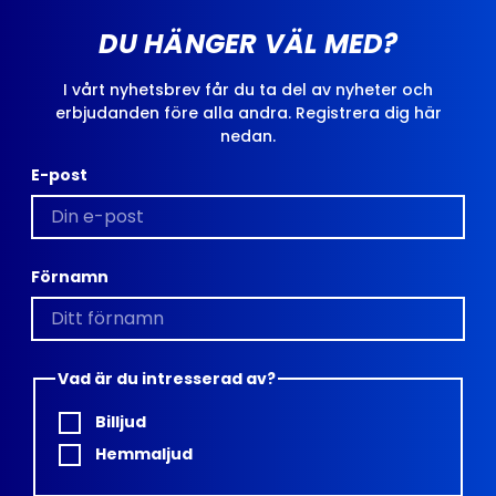
DU HÄNGER VÄL MED?
I vårt nyhetsbrev får du ta del av nyheter och
erbjudanden före alla andra. Registrera dig här
nedan.
E-post
Förnamn
Vad är du intresserad av?
Billjud
Hemmaljud