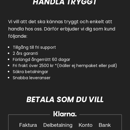
HANDLA TRYGGT
Vi vill att det ska kännas tryggt och enkelt att
handla hos oss. Därför erbjuder vi dig som kund
följande:
Tillgång till fri support
2 års garanti
Förlängd ångerrätt 60 dagar
Fri frakt över 2500 kr *(Gäller ej hempaket eller pall)
Säkra betalningar
Snabba leveranser
BETALA SOM DU VILL