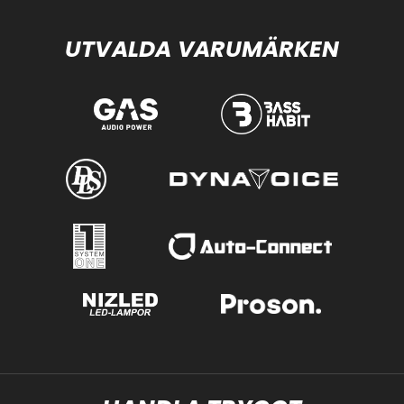
UTVALDA VARUMÄRKEN