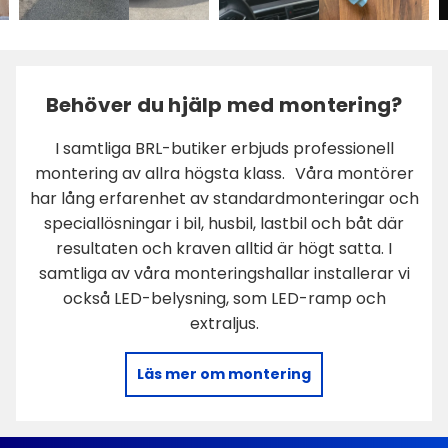
Behöver du hjälp med montering?
I samtliga BRL-butiker erbjuds professionell
montering av allra högsta klass. Våra montörer
har lång erfarenhet av standardmonteringar och
speciallösningar i bil, husbil, lastbil och båt där
resultaten och kraven alltid är högt satta. I
samtliga av våra monteringshallar installerar vi
också LED-belysning, som LED-ramp och
extraljus.
Läs mer om montering