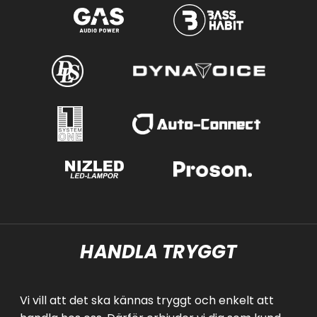
HANDLA TRYGGT
Vi vill att det ska kännas tryggt och enkelt att