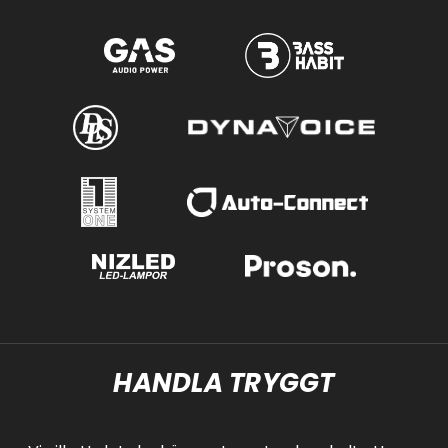
HANDLA TRYGGT