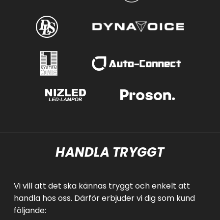
HANDLA TRYGGT
Vi vill att det ska kännas tryggt och enkelt att
handla hos oss. Därför erbjuder vi dig som kund
följande: