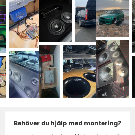
Behöver du hjälp med montering?