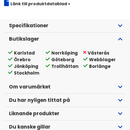
Länk till produktdatablad »
Specifikationer
Butikslager
Karlstad
Norrköping
Västerås
Örebro
Göteborg
Webblager
Jönköping
Trollhättan
Borlänge
Stockholm
Om varumärket
Du har nyligen tittat på
Liknande produkter
Du kanske gillar