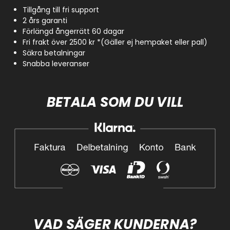
Tillgång till fri support
2 års garanti
Förlängd ångerrätt 60 dagar
Fri frakt över 2500 kr *(Gäller ej hempaket eller pall)
Säkra betalningar
Snabba leveranser
BETALA SOM DU VILL
VAD SÄGER KUNDERNA?