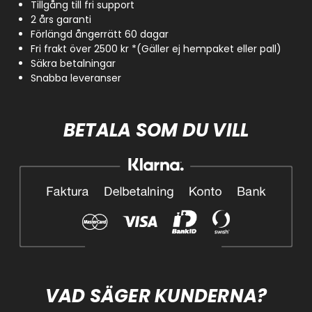
Tillgång till fri support
2 års garanti
Förlängd ångerrätt 60 dagar
Fri frakt över 2500 kr *(Gäller ej hempaket eller pall)
Säkra betalningar
Snabba leveranser
BETALA SOM DU VILL
VAD SÄGER KUNDERNA?