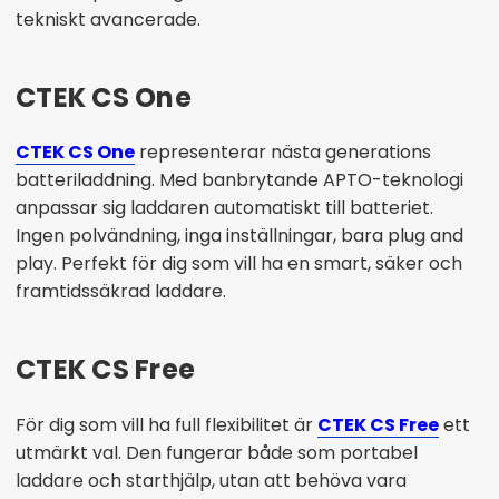
tekniskt avancerade.
CTEK CS One
CTEK CS One
representerar nästa generations
batteriladdning. Med banbrytande APTO-teknologi
anpassar sig laddaren automatiskt till batteriet.
Ingen polvändning, inga inställningar, bara plug and
play. Perfekt för dig som vill ha en smart, säker och
framtidssäkrad laddare.
CTEK CS Free
För dig som vill ha full flexibilitet är
CTEK CS Free
ett
utmärkt val. Den fungerar både som portabel
laddare och starthjälp, utan att behöva vara