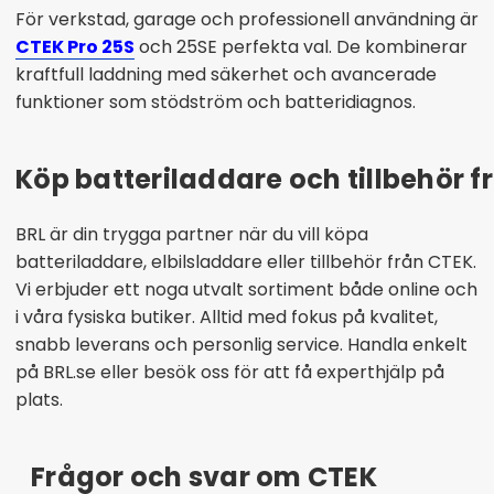
För verkstad, garage och professionell användning är
CTEK Pro 25S
och 25SE perfekta val. De kombinerar
kraftfull laddning med säkerhet och avancerade
funktioner som stödström och batteridiagnos.
Köp batteriladdare och tillbehör fr
BRL är din trygga partner när du vill köpa
batteriladdare, elbilsladdare eller tillbehör från CTEK.
Vi erbjuder ett noga utvalt sortiment både online och
i våra fysiska butiker. Alltid med fokus på kvalitet,
snabb leverans och personlig service. Handla enkelt
på BRL.se eller besök oss för att få experthjälp på
plats.
Frågor och svar om CTEK