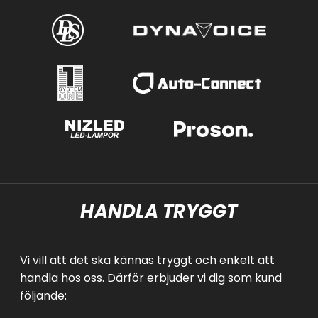
HANDLA TRYGGT
Vi vill att det ska kännas tryggt och enkelt att
handla hos oss. Därför erbjuder vi dig som kund
följande: