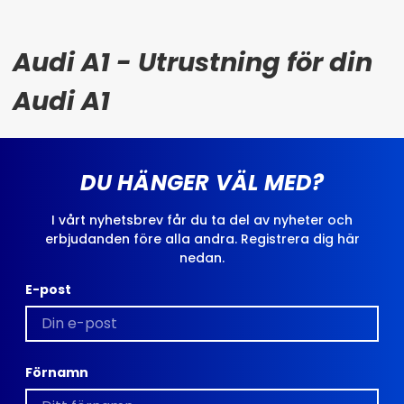
Audi A1 - Utrustning för din
Audi A1
DU HÄNGER VÄL MED?
I vårt nyhetsbrev får du ta del av nyheter och
erbjudanden före alla andra. Registrera dig här
nedan.
E-post
Förnamn