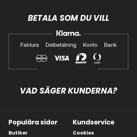
BETALA SOM DU VILL
VAD SÄGER KUNDERNA?
Populära sidor
Kundservice
Butiker
Cookies