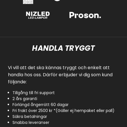
HANDLA TRYGGT
Vi vill att det ska kännas tryggt och enkelt att
handla hos oss. Därför erbjuder vi dig som kund
följande:
Tillgång till fri support
2 års garanti
Förlängd ångerrätt 60 dagar
Fri frakt över 2500 kr *(Gäller ej hempaket eller pall)
Säkra betalningar
Snabba leveranser