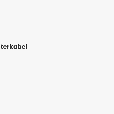
terkabel