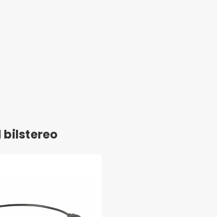
 bilstereo