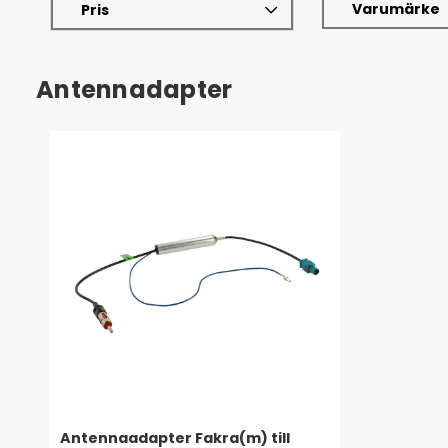
Varumärke
Pris
Antennadapter
Antennaadapter Fakra(m) till