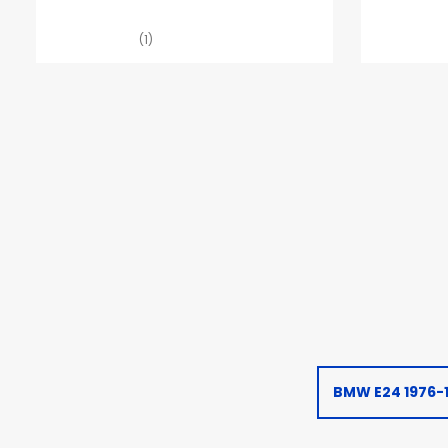
(1)
BMW E24 1976-