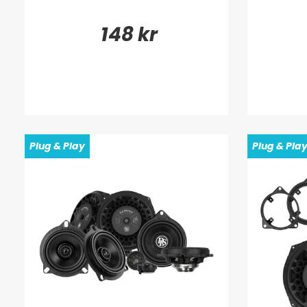
148 kr
Plug & Play
Plug & Pla