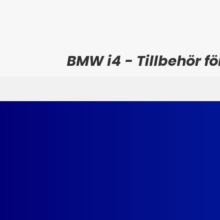
BMW i4 - Tillbehör 