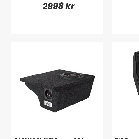
2998 kr