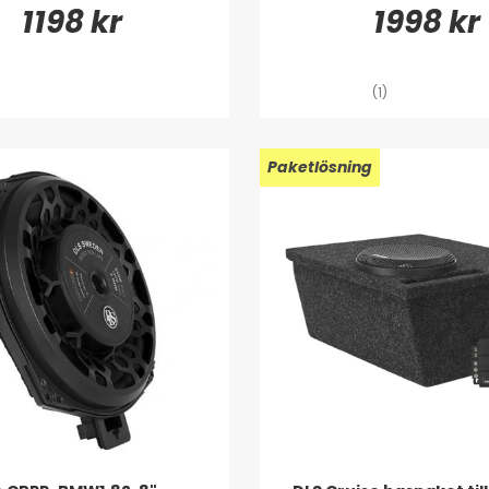
1198 kr
1998 kr
(1)
Paketlösning