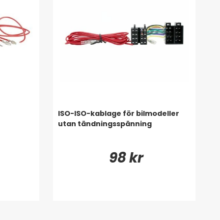
ISO-ISO-kablage för bilmodeller
utan tändningsspänning
98 kr