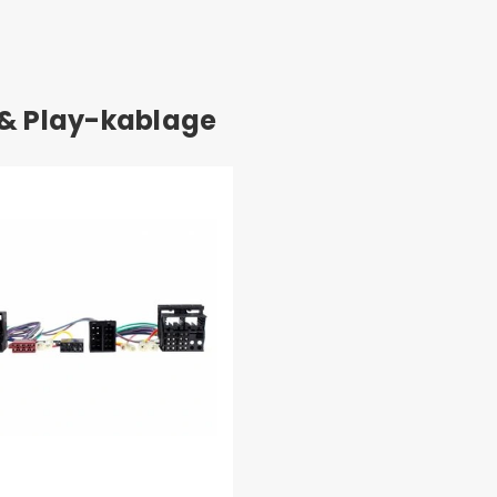
 & Play-kablage