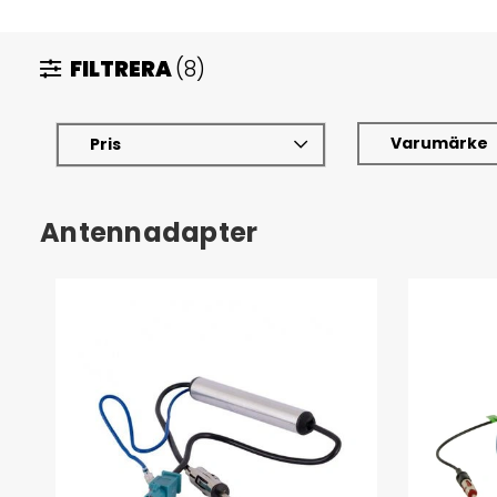
FILTRERA
(8)
Varumärke
Pris
Antennadapter