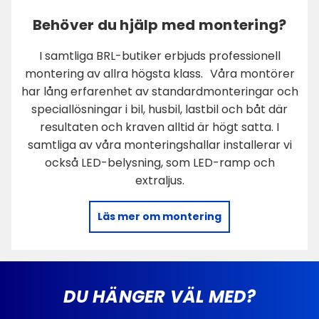
Behöver du hjälp med montering?
I samtliga BRL-butiker erbjuds professionell
montering av allra högsta klass. Våra montörer
har lång erfarenhet av standardmonteringar och
speciallösningar i bil, husbil, lastbil och båt där
resultaten och kraven alltid är högt satta. I
samtliga av våra monteringshallar installerar vi
också LED-belysning, som LED-ramp och
extraljus.
Läs mer om montering
DU HÄNGER VÄL MED?