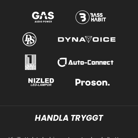
HANDLA TRYGGT