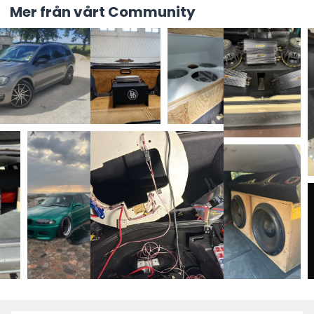
Mer från vårt Community