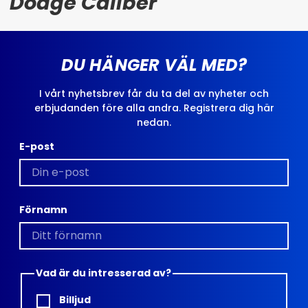
Dodge Caliber
DU HÄNGER VÄL MED?
I vårt nyhetsbrev får du ta del av nyheter och
erbjudanden före alla andra. Registrera dig här
nedan.
E-post
Förnamn
Vad är du intresserad av?
Billjud