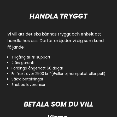
HANDLA TRYGGT
Vi vill att det ska kännas tryggt och enkelt att
handla hos oss. Därför erbjuder vi dig som kund
följande:
Tillgång till fri support
2 års garanti
Förlängd ångerrätt 60 dagar
Fri frakt över 2500 kr *(Gäller ej hempaket eller pall)
Säkra betalningar
Snabba leveranser
BETALA SOM DU VILL