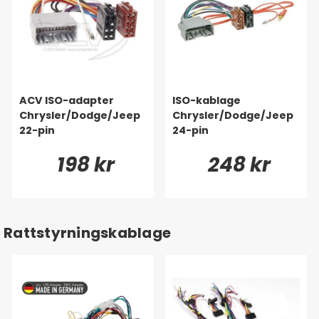
ACV ISO-adapter
ISO-kablage
Chrysler/Dodge/Jeep
Chrysler/Dodge/Jeep
22-pin
24-pin
198 kr
248 kr
Rattstyrningskablage