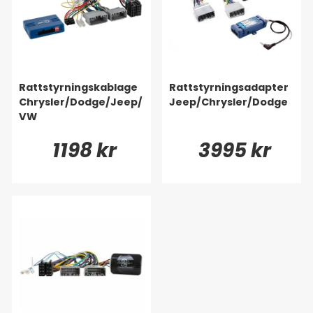
Rattstyrningskablage
Rattstyrningsadapter
Chrysler/Dodge/Jeep/
Jeep/Chrysler/Dodge
VW
1198 kr
3995 kr