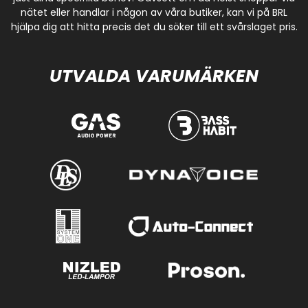
nätet eller handlar i någon av våra butiker, kan vi på BRL
hjälpa dig att hitta precis det du söker till ett svårslaget pris.
UTVALDA VARUMÄRKEN