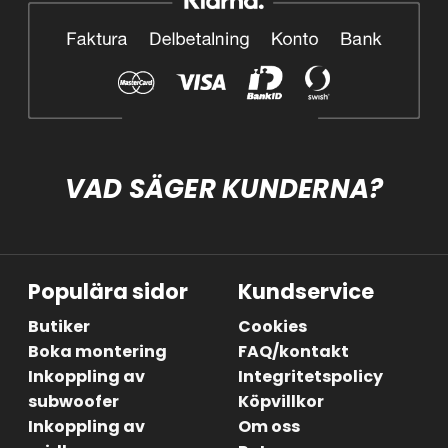
VAD SÄGER KUNDERNA?
Populära sidor
Kundservice
Butiker
Cookies
Boka montering
FAQ/kontakt
Inkoppling av
Integritetspolicy
subwoofer
Köpvillkor
Inkoppling av
Om oss