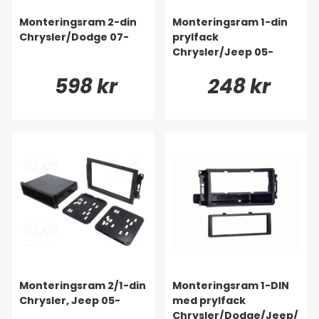
Monteringsram 2-din
Monteringsram 1-din
Chrysler/Dodge 07-
prylfack
Chrysler/Jeep 05-
598 kr
248 kr
Monteringsram 2/1-din
Monteringsram 1-DIN
Chrysler, Jeep 05-
med prylfack
Chrysler/Dodge/Jeep/