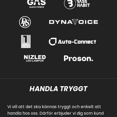
HANDLA TRYGGT
Vi vill att det ska kännas tryggt och enkelt att
handla hos oss. Därför erbjuder vi dig som kund