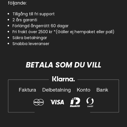
följande:
Tillgång till fri support
2 års garanti
Förlängd ångerrätt 60 dagar
Fri frakt över 2500 kr *(Gäller ej hempaket eller pall)
Säkra betalningar
Snabba leveranser
BETALA SOM DU VILL