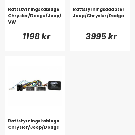
Rattstyrningskablage
Rattstyrningsadapter
Chrysler/Dodge/Jeep/
Jeep/Chrysler/Dodge
VW
1198 kr
3995 kr
Rattstyrningskablage
Chrysler/Jeep/Dodge