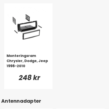
Monteringsram
Chrysler, Dodge, Jeep
1998-2010
248 kr
Antennadapter