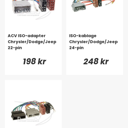
ACV ISO-adapter
ISO-kablage
Chrysler/Dodge/Jeep
Chrysler/Dodge/Jeep
22-pin
24-pin
198 kr
248 kr