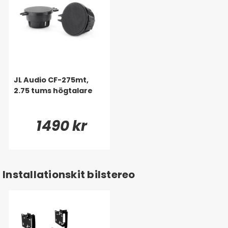
JL Audio CF-275mt,
2.75 tums högtalare
1490 kr
Installationskit bilstereo