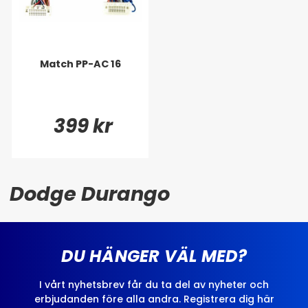
Match PP-AC 16
399 kr
Dodge Durango
DU HÄNGER VÄL MED?
I vårt nyhetsbrev får du ta del av nyheter och
erbjudanden före alla andra. Registrera dig här