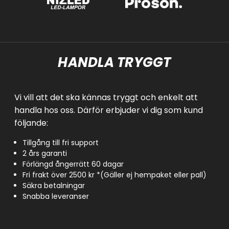
HANDLA TRYGGT
Vi vill att det ska kännas tryggt och enkelt att
handla hos oss. Därför erbjuder vi dig som kund
följande:
Tillgång till fri support
2 års garanti
Förlängd ångerrätt 60 dagar
Fri frakt över 2500 kr *(Gäller ej hempaket eller pall)
Säkra betalningar
Snabba leveranser