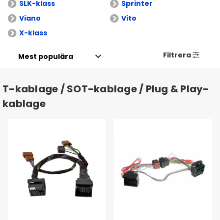
SLK-klass
Sprinter
Viano
Vito
X-klass
Filtrera
T-kablage / SOT-kablage / Plug & Play-
kablage