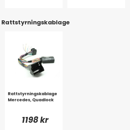
Rattstyrningskablage
Rattstyrningskablage
Mercedes, Quadlock
1198 kr