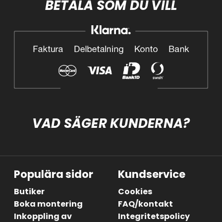
BETALA SOM DU VILL
VAD SÄGER KUNDERNA?
Populära sidor
Kundservice
Butiker
Cookies
Boka montering
FAQ/kontakt
Inkoppling av
Integritetspolicy