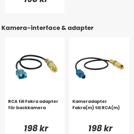
Kamera-interface & adapter
RCA till Fakra adapter
Kameradapter
för backkamera
Fakra(m) till RCA(m)
198 kr
198 kr