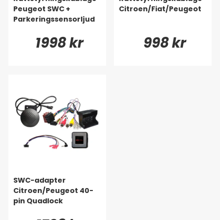
Peugeot SWC +
Citroen/Fiat/Peugeot
Parkeringssensorljud
1998 kr
998 kr
SWC-adapter
Citroen/Peugeot 40-
pin Quadlock