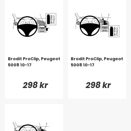
Brodit ProClip, Peugeot
Brodit ProClip, Peugeot
5008 10-17
5008 10-17
298 kr
298 kr