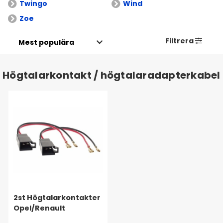
Twingo
Wind
Zoe
Filtrera
Högtalarkontakt / högtalaradapterkabel
2st Högtalarkontakter
Opel/Renault