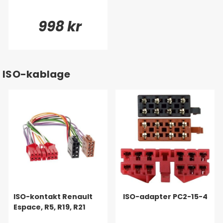
998 kr
ISO-kablage
ISO-kontakt Renault
ISO-adapter PC2-15-4
Espace, R5, R19, R21