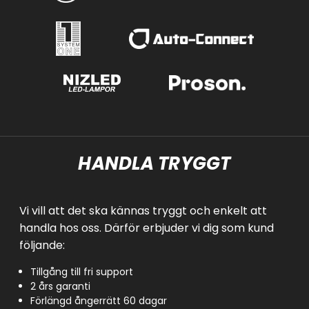
HANDLA TRYGGT
Vi vill att det ska kännas tryggt och enkelt att
handla hos oss. Därför erbjuder vi dig som kund
följande:
Tillgång till fri support
2 års garanti
Förlängd ångerrätt 60 dagar