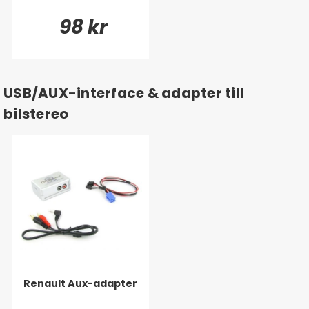
98 kr
USB/AUX-interface & adapter till
bilstereo
Renault Aux-adapter