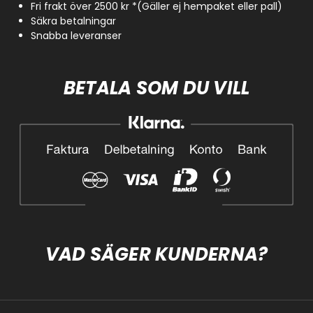
Fri frakt över 2500 kr *(Gäller ej hempaket eller pall)
Säkra betalningar
Snabba leveranser
BETALA SOM DU VILL
VAD SÄGER KUNDERNA?