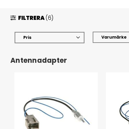
FILTRERA
(6)
Varumärke
Pris
Antennadapter