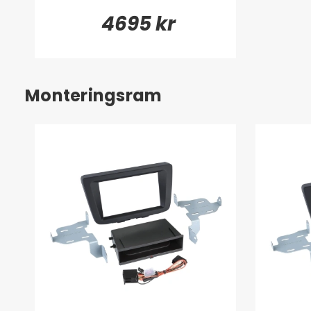
4695 kr
Monteringsram