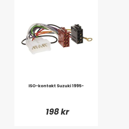
ISO-kontakt Suzuki 1995-
198 kr