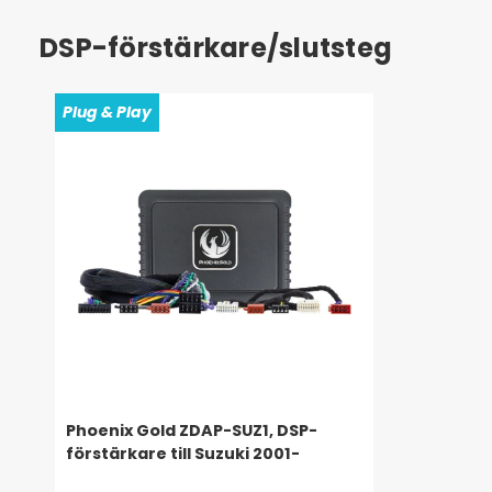
DSP-förstärkare/slutsteg
Plug & Play
Phoenix Gold ZDAP-SUZ1, DSP-
förstärkare till Suzuki 2001-