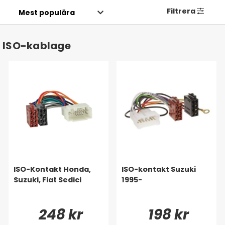
Filtrera
ISO-kablage
ISO-Kontakt Honda,
ISO-kontakt Suzuki
Suzuki, Fiat Sedici
1995-
248 kr
198 kr