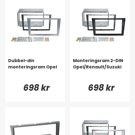
Dubbel-din
Monteringsram 2-DIN
monteringsram Opel
Opel/Renault/Suzuki
698 kr
698 kr