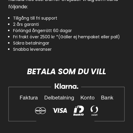
följande:
Tillgång till fri support
2 års garanti
Förlängd ångerrätt 60 dagar
Fri frakt över 2500 kr *(Gäller ej hempaket eller pall)
Säkra betalningar
Snabba leveranser
BETALA SOM DU VILL