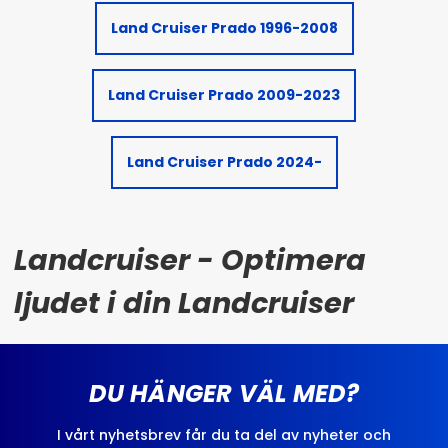
Land Cruiser Prado 1996-2008
Land Cruiser Prado 2009-2023
Land Cruiser Prado 2024-
Landcruiser - Optimera
ljudet i din Landcruiser
DU HÄNGER VÄL MED?
I vårt nyhetsbrev får du ta del av nyheter och