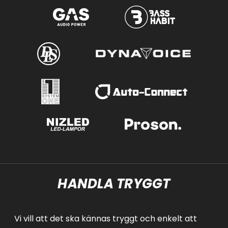
HANDLA TRYGGT
Vi vill att det ska kännas tryggt och enkelt att