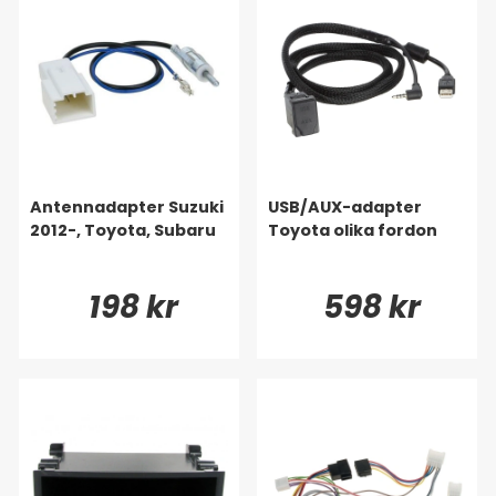
Antennadapter Suzuki
USB/AUX-adapter
2012-, Toyota, Subaru
Toyota olika fordon
198 kr
598 kr