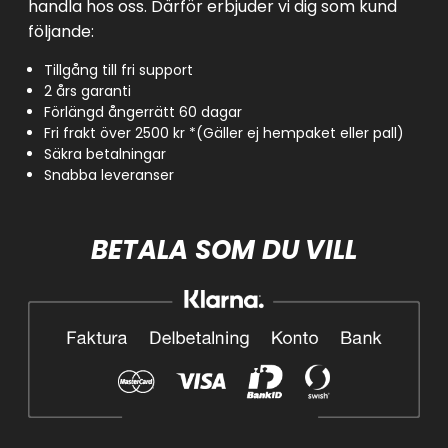
handla hos oss. Därför erbjuder vi dig som kund
följande:
Tillgång till fri support
2 års garanti
Förlängd ångerrätt 60 dagar
Fri frakt över 2500 kr *(Gäller ej hempaket eller pall)
Säkra betalningar
Snabba leveranser
BETALA SOM DU VILL