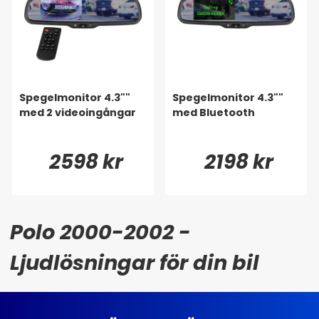
Spegelmonitor 4.3""
Spegelmonitor 4.3""
med 2 videoingångar
med Bluetooth
2598 kr
2198 kr
Polo 2000-2002 -
Ljudlösningar för din bil