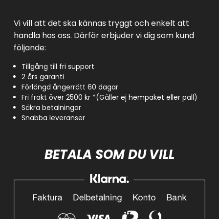
Vi vill att det ska kännas tryggt och enkelt att
handla hos oss. Därför erbjuder vi dig som kund
följande:
Tillgång till fri support
2 års garanti
Förlängd ångerrätt 60 dagar
Fri frakt över 2500 kr *(Gäller ej hempaket eller pall)
Säkra betalningar
Snabba leveranser
BETALA SOM DU VILL