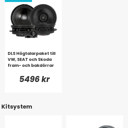
DLS Högtalarpaket till
VW, SEAT och Skoda
fram- och bakdörrar
5496 kr
Kitsystem