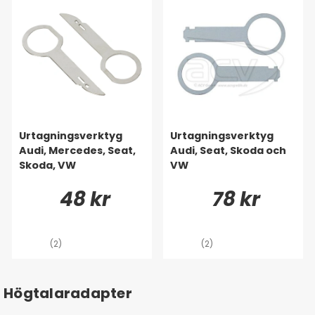
Urtagningsverktyg
Urtagningsverktyg
Audi, Mercedes, Seat,
Audi, Seat, Skoda och
Skoda, VW
VW
48 kr
78 kr
(2)
(2)
Högtalaradapter