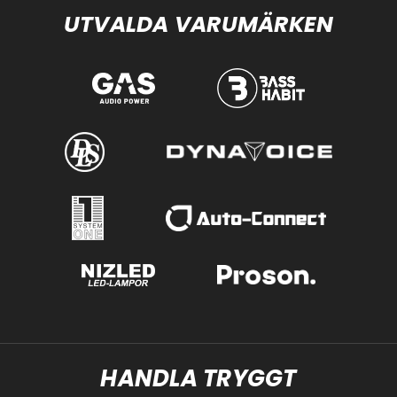
UTVALDA VARUMÄRKEN
HANDLA TRYGGT