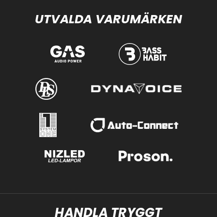
UTVALDA VARUMÄRKEN
HANDLA TRYGGT