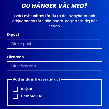
DU HÄNGER VÄL MED?
I vårt nyhetsbrev får du ta del av nyheter och
erbjudanden före alla andra. Registrera dig här
nedan.
E-post
Förnamn
Vad är du intresserad av?
Billjud
Hemmaljud