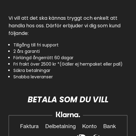
Vi vill att det ska kännas tryggt och enkelt att
handla hos oss. Därför erbjuder vi dig som kund
följande:
Tillgång till fri support
2 års garanti
Förlängd ångerrätt 60 dagar
Fri frakt över 2500 kr *(Gäller ej hempaket eller pall)
Säkra betalningar
Snabba leveranser
BETALA SOM DU VILL