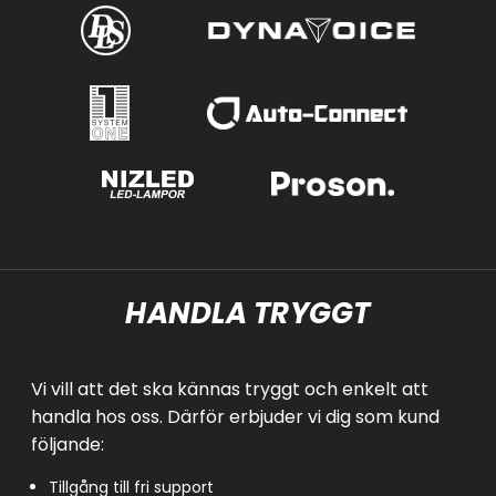
HANDLA TRYGGT
Vi vill att det ska kännas tryggt och enkelt att
handla hos oss. Därför erbjuder vi dig som kund
följande:
Tillgång till fri support