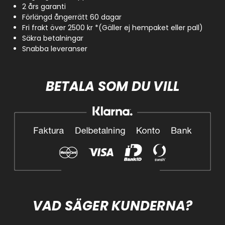
2 års garanti
Förlängd ångerrätt 60 dagar
Fri frakt över 2500 kr *(Gäller ej hempaket eller pall)
Säkra betalningar
Snabba leveranser
BETALA SOM DU VILL
VAD SÄGER KUNDERNA?