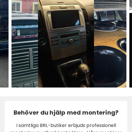
Behöver du hjälp med montering?
I samtliga BRL-butiker erbjuds professionell