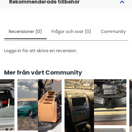
Rekommenderade tillbehör
Recensioner (0)
Frågor och svar (0)
Community
Logga in för att skriva en recension
Mer från vårt Community