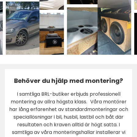
Behöver du hjälp med montering?
I samtliga BRL-butiker erbjuds professionell
montering av allra högsta klass. Våra montörer
har lång erfarenhet av standardmonteringar och
speciallösningar i bil, husbil, lastbil och båt där
resultaten och kraven alltid är högt satta. I
samtliga av våra monteringshallar installerar vi