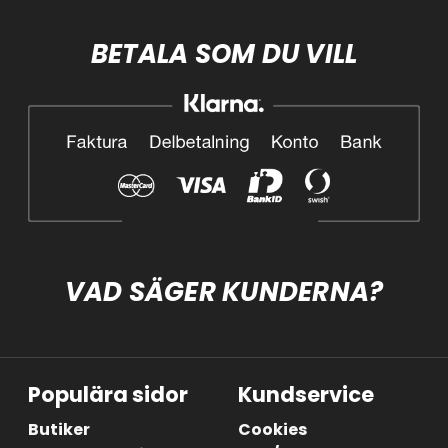
BETALA SOM DU VILL
VAD SÄGER KUNDERNA?
Populära sidor
Kundservice
Butiker
Cookies