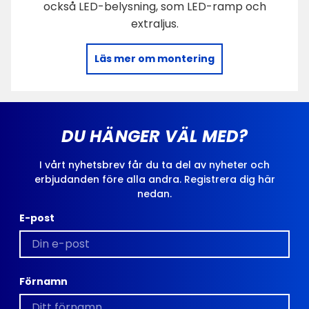
också LED-belysning, som LED-ramp och
extraljus.
Läs mer om montering
DU HÄNGER VÄL MED?
I vårt nyhetsbrev får du ta del av nyheter och
erbjudanden före alla andra. Registrera dig här
nedan.
E-post
Förnamn