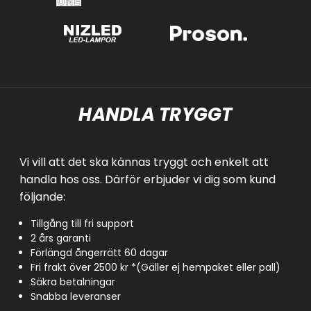
HANDLA TRYGGT
Vi vill att det ska kännas tryggt och enkelt att
handla hos oss. Därför erbjuder vi dig som kund
följande:
Tillgång till fri support
2 års garanti
Förlängd ångerrätt 60 dagar
Fri frakt över 2500 kr *(Gäller ej hempaket eller pall)
Säkra betalningar
Snabba leveranser