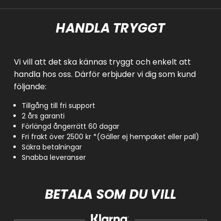
HANDLA TRYGGT
Vi vill att det ska kännas tryggt och enkelt att
handla hos oss. Därför erbjuder vi dig som kund
följande:
Tillgång till fri support
2 års garanti
Förlängd ångerrätt 60 dagar
Fri frakt över 2500 kr *(Gäller ej hempaket eller pall)
Säkra betalningar
Snabba leveranser
BETALA SOM DU VILL