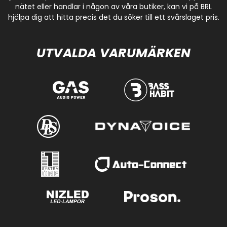
nätet eller handlar i någon av våra butiker, kan vi på BRL
hjälpa dig att hitta precis det du söker till ett svårslaget pris.
UTVALDA VARUMÄRKEN