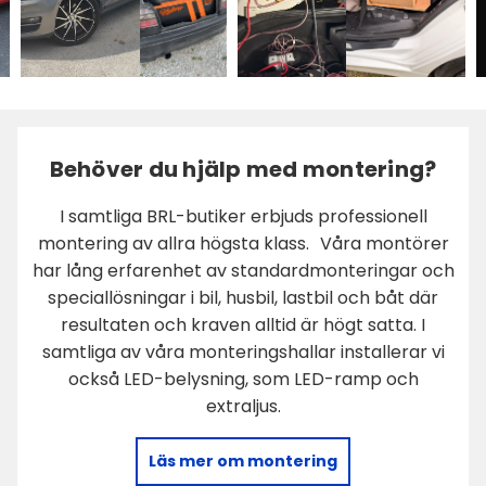
Behöver du hjälp med montering?
I samtliga BRL-butiker erbjuds professionell
montering av allra högsta klass. Våra montörer
har lång erfarenhet av standardmonteringar och
speciallösningar i bil, husbil, lastbil och båt där
resultaten och kraven alltid är högt satta. I
samtliga av våra monteringshallar installerar vi
också LED-belysning, som LED-ramp och
extraljus.
Läs mer om montering