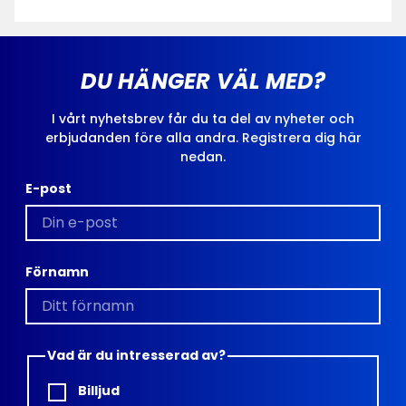
DU HÄNGER VÄL MED?
I vårt nyhetsbrev får du ta del av nyheter och
erbjudanden före alla andra. Registrera dig här
nedan.
E-post
Förnamn
Vad är du intresserad av?
Billjud