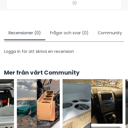
(1)
Recensioner (0)
Frågor och svar (0)
Community
Logga in för att skriva en recension
Mer från vårt Community