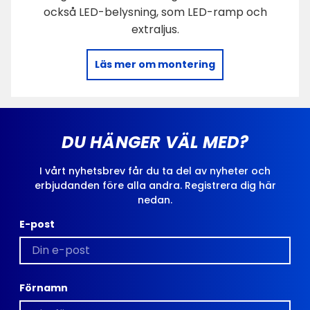
också LED-belysning, som LED-ramp och
extraljus.
Läs mer om montering
DU HÄNGER VÄL MED?
I vårt nyhetsbrev får du ta del av nyheter och
erbjudanden före alla andra. Registrera dig här
nedan.
E-post
Förnamn