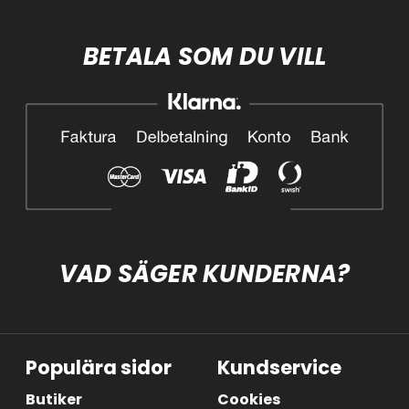
BETALA SOM DU VILL
VAD SÄGER KUNDERNA?
Populära sidor
Kundservice
Butiker
Cookies