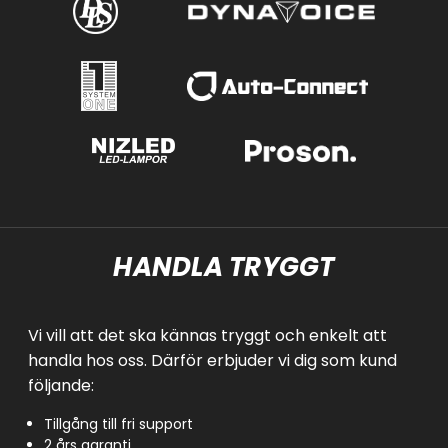
HANDLA TRYGGT
Vi vill att det ska kännas tryggt och enkelt att
handla hos oss. Därför erbjuder vi dig som kund
följande:
Tillgång till fri support
2 års garanti