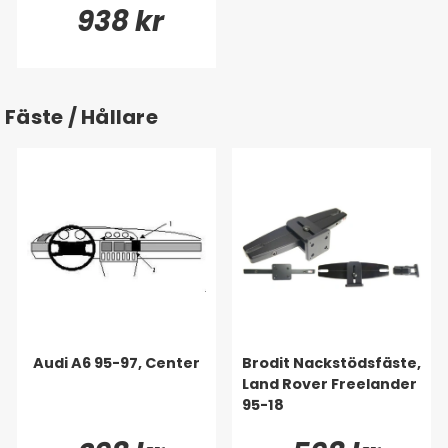
938 kr
Fäste / Hållare
Audi A6 95-97, Center
Brodit Nackstödsfäste,
Land Rover Freelander
95-18