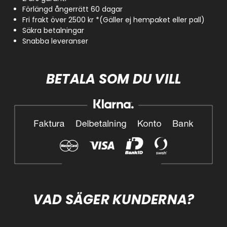
Förlängd ångerrätt 60 dagar
Fri frakt över 2500 kr *(Gäller ej hempaket eller pall)
Säkra betalningar
Snabba leveranser
BETALA SOM DU VILL
VAD SÄGER KUNDERNA?