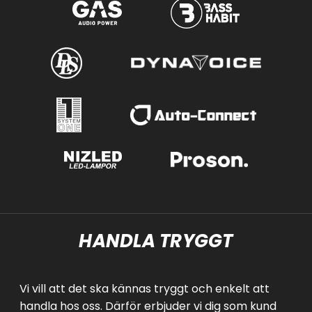
HANDLA TRYGGT
Vi vill att det ska kännas tryggt och enkelt att
handla hos oss. Därför erbjuder vi dig som kund