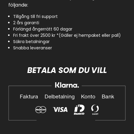
följande:
Tillgång till fri support
2 års garanti
Förlängd ångerrätt 60 dagar
Fri frakt över 2500 kr *(Gäller ej hempaket eller pall)
Säkra betalningar
Snabba leveranser
BETALA SOM DU VILL