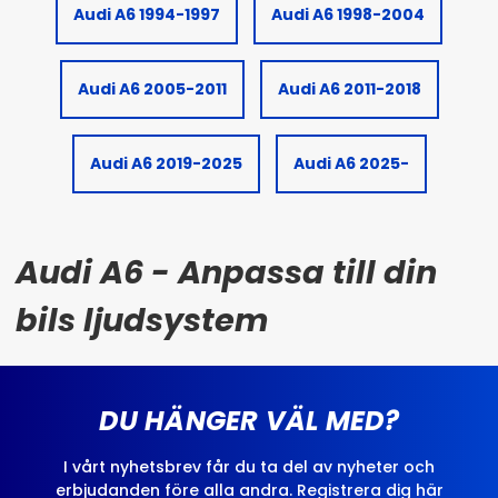
Audi A6 1994-1997
Audi A6 1998-2004
Audi A6 2005-2011
Audi A6 2011-2018
Audi A6 2019-2025
Audi A6 2025-
Audi A6 - Anpassa till din
bils ljudsystem
DU HÄNGER VÄL MED?
I vårt nyhetsbrev får du ta del av nyheter och
erbjudanden före alla andra. Registrera dig här